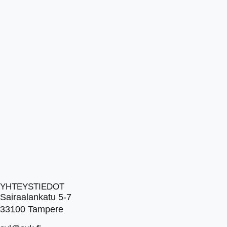
YHTEYSTIEDOT
Sairaalankatu 5-7
33100 Tampere