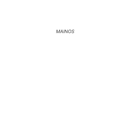
MAINOS