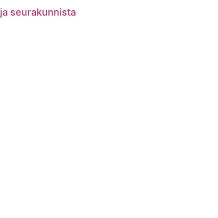
 ja seurakunnista