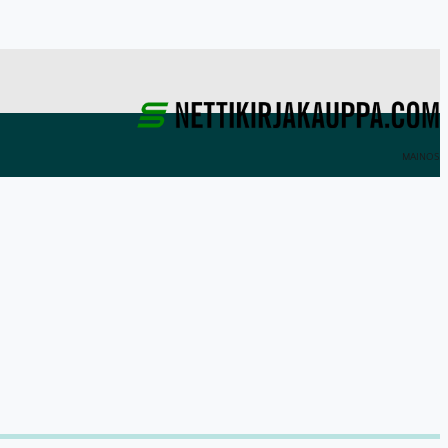
MAINOS