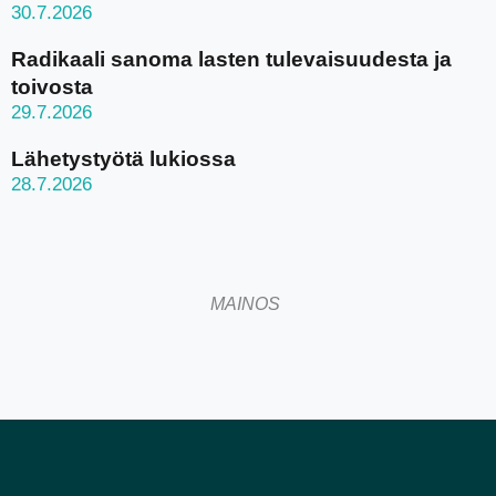
30.7.2026
Radikaali sanoma lasten tulevaisuudesta ja
toivosta
29.7.2026
Lähetystyötä lukiossa
28.7.2026
MAINOS