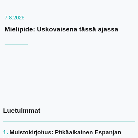
7.8.2026
Mielipide: Uskovaisena tässä ajassa
Luetuimmat
Muistokirjoitus: Pitkäaikainen Espanjan