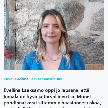
Kuva: Eveliina Laaksamon albumi
Eveliina Laaksamo oppi jo lapsena, että
Jumala on hyvä ja turvallinen Isä. Monet
pohdinnat ovat sittemmin haastaneet uskoa,