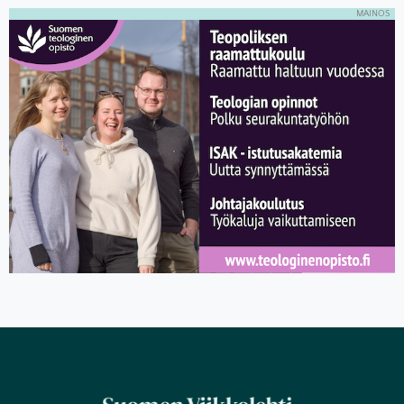
MAINOS