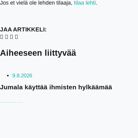
Jos et vielä ole lehden tilaaja,
tilaa lehti
.
JAA ARTIKKELI:
Aiheeseen liittyvää
9.8.2026
Jumala käyttää ihmisten hylkäämää