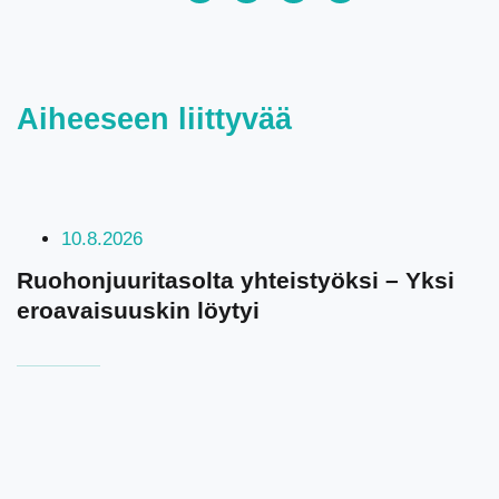
Aiheeseen liittyvää
10.8.2026
Ruohonjuuritasolta yhteistyöksi – Yksi
eroavaisuuskin löytyi