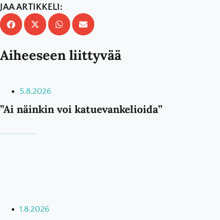
JAA ARTIKKELI:
Aiheeseen liittyvää
5.8.2026
”Ai näinkin voi katuevankelioida”
1.8.2026