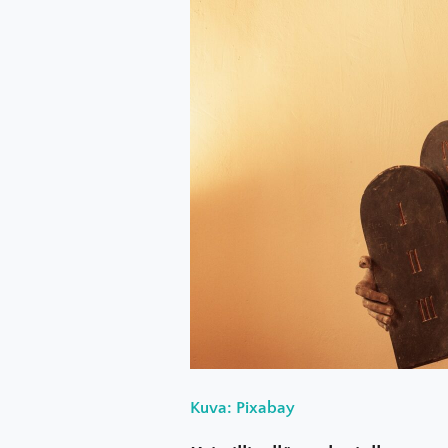
Kuva: Pixabay