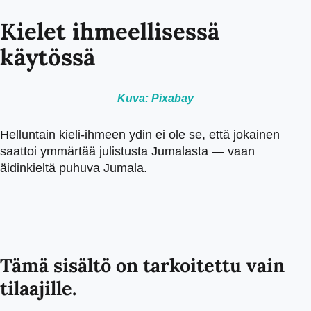
Kielet ihmeellisessä
käytössä
Kuva: Pixabay
Helluntain kieli-ihmeen ydin ei ole se, että jokainen
saattoi ymmärtää julistusta Jumalasta — vaan
äidinkieltä puhuva Jumala.
Tämä sisältö on tarkoitettu vain
tilaajille.