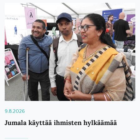
9.8.2026
Jumala käyttää ihmisten hylkäämää