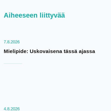
Aiheeseen liittyvää
7.8.2026
Mielipide: Uskovaisena tässä ajassa
4.8.2026