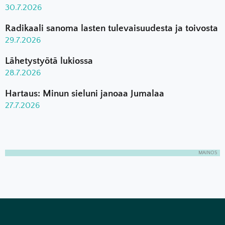
30.7.2026
Radikaali sanoma lasten tulevaisuudesta ja toivosta
29.7.2026
Lähetystyötä lukiossa
28.7.2026
Hartaus: Minun sieluni janoaa Jumalaa
27.7.2026
MAINOS