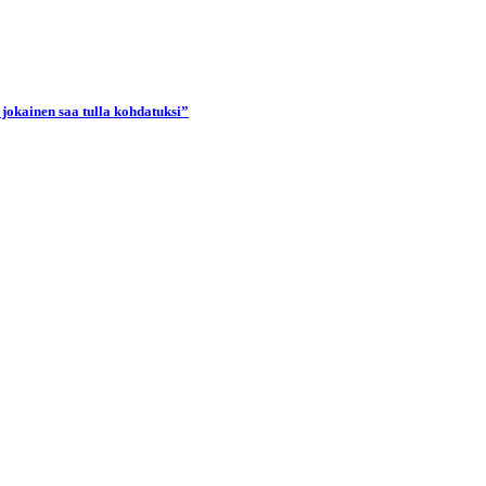
 jokainen saa tulla kohdatuksi”