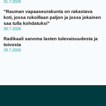
31.7.2026
”Rauman vapaaseurakunta on rakastava
koti, jossa rukoillaan paljon ja jossa jokainen
saa tulla kohdatuksi”
30.7.2026
Radikaali sanoma lasten tulevaisuudesta ja
toivosta
29.7.2026