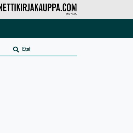
MAINOS