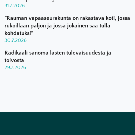
31.7.2026
”Rauman vapaaseurakunta on rakastava koti, jossa
rukoillaan paljon ja jossa jokainen saa tulla
kohdatuksi”
30.7.2026
Radikaali sanoma lasten tulevaisuudesta ja
toivosta
29.7.2026