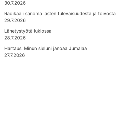
30.7.2026
Radikaali sanoma lasten tulevaisuudesta ja toivosta
29.7.2026
Lähetystyötä lukiossa
28.7.2026
Hartaus: Minun sieluni janoaa Jumalaa
27.7.2026