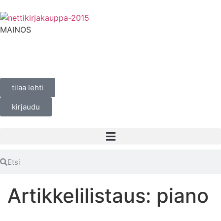
MAINOS
tilaa lehti
kirjaudu
Artikkelilistaus: piano