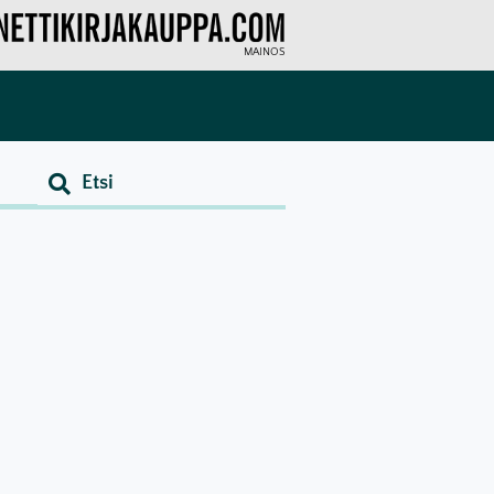
MAINOS