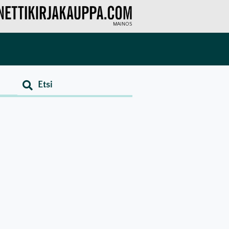
MAINOS