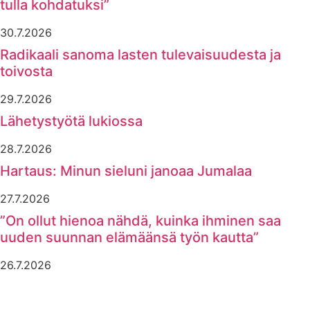
tulla kohdatuksi”
30.7.2026
Radikaali sanoma lasten tulevaisuudesta ja
toivosta
29.7.2026
Lähetystyötä lukiossa
28.7.2026
Hartaus: Minun sieluni janoaa Jumalaa
27.7.2026
”On ollut hienoa nähdä, kuinka ihminen saa
uuden suunnan elämäänsä työn kautta”
26.7.2026