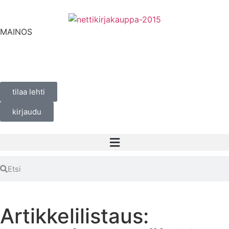
MAINOS
tilaa lehti
kirjaudu
Artikkelilistaus: