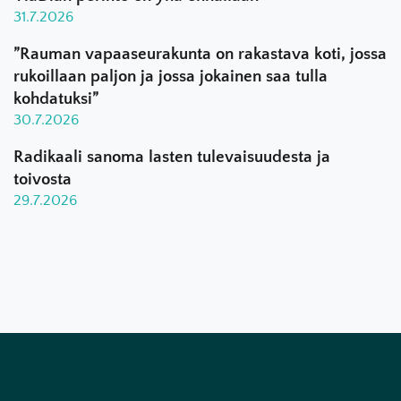
31.7.2026
”Rauman vapaaseurakunta on rakastava koti, jossa
rukoillaan paljon ja jossa jokainen saa tulla
kohdatuksi”
30.7.2026
Radikaali sanoma lasten tulevaisuudesta ja
toivosta
29.7.2026