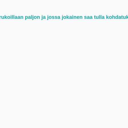
koillaan paljon ja jossa jokainen saa tulla kohdatu