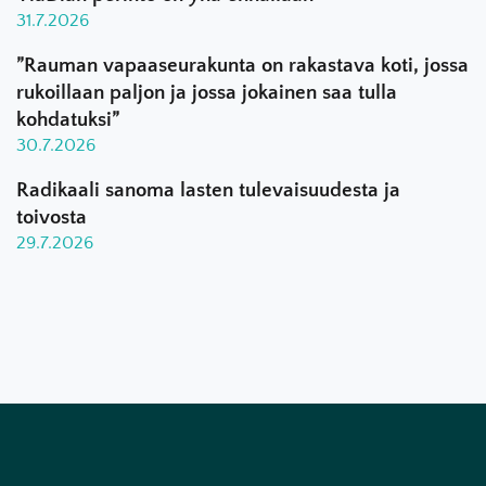
31.7.2026
”Rauman vapaaseurakunta on rakastava koti, jossa
rukoillaan paljon ja jossa jokainen saa tulla
kohdatuksi”
30.7.2026
Radikaali sanoma lasten tulevaisuudesta ja
toivosta
29.7.2026