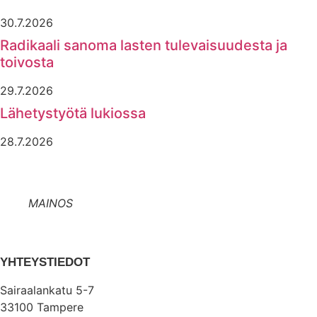
30.7.2026
Radikaali sanoma lasten tulevaisuudesta ja
toivosta
29.7.2026
Lähetystyötä lukiossa
28.7.2026
MAINOS
YHTEYSTIEDOT
Sairaalankatu 5-7
33100 Tampere