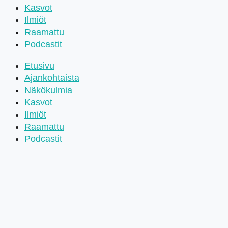
Kasvot
Ilmiöt
Raamattu
Podcastit
Etusivu
Ajankohtaista
Näkökulmia
Kasvot
Ilmiöt
Raamattu
Podcastit