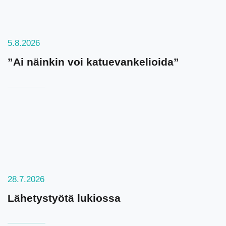
5.8.2026
”Ai näinkin voi katuevankelioida”
28.7.2026
Lähetystyötä lukiossa