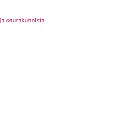
 ja seurakunnista