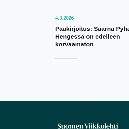
4.8.2026
Pääkirjoitus: Saarna Pyh
Hengessä on edelleen
korvaamaton