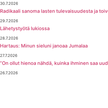
30.7.2026
Radikaali sanoma lasten tulevaisuudesta ja toi
29.7.2026
Lähetystyötä lukiossa
28.7.2026
Hartaus: Minun sieluni janoaa Jumalaa
27.7.2026
”On ollut hienoa nähdä, kuinka ihminen saa uu
26.7.2026