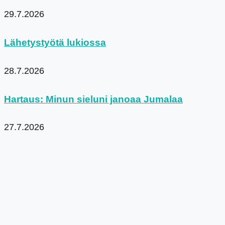
29.7.2026
Lähetystyötä lukiossa
28.7.2026
Hartaus: Minun sieluni janoaa Jumalaa
27.7.2026