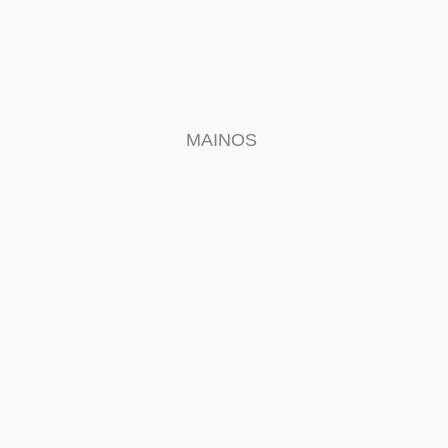
MAINOS