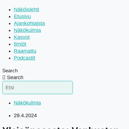
Näköislehti
Etusivu
Ajankohtaista
Näkökulmia
Kasvot
Ilmiöt
Raamattu
Podcastit
Search
Search
Näkökulmia
29.4.2024