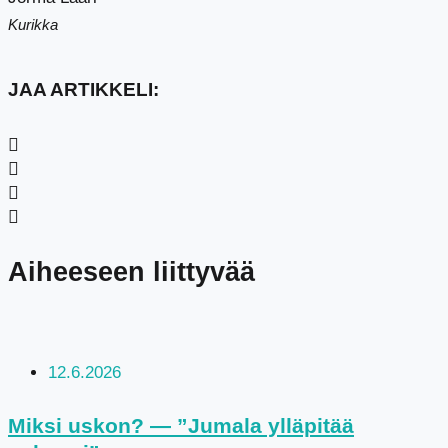
Kurikka
JAA ARTIKKELI:
Aiheeseen liittyvää
12.6.2026
Miksi uskon? — ”Jumala ylläpitää