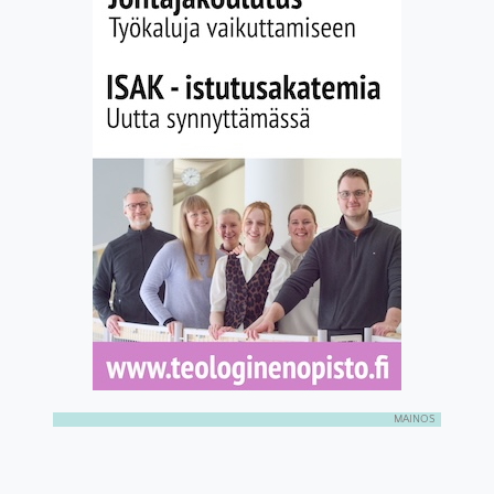
MAINOS