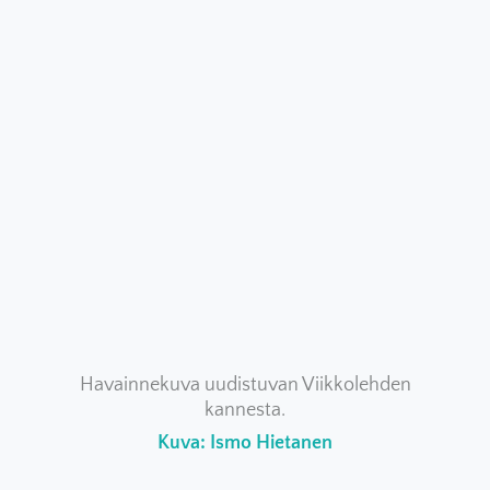
Havainnekuva uudistuvan Viikkolehden
kannesta.
Kuva: Ismo Hietanen