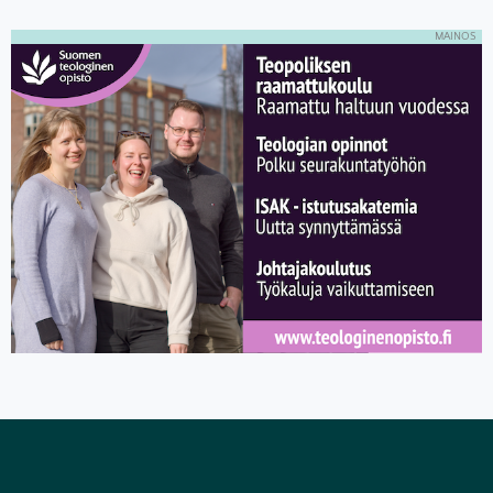
MAINOS