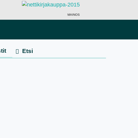
MAINOS
tit