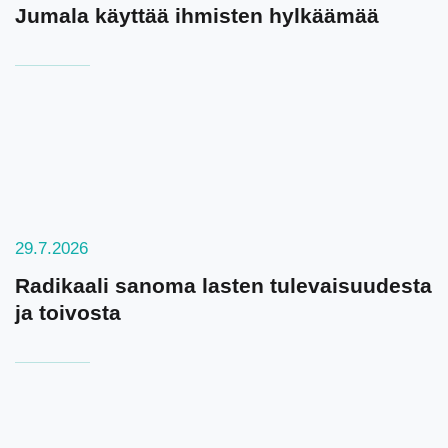
Jumala käyttää ihmisten hylkäämää
29.7.2026
Radikaali sanoma lasten tulevaisuudesta
ja toivosta