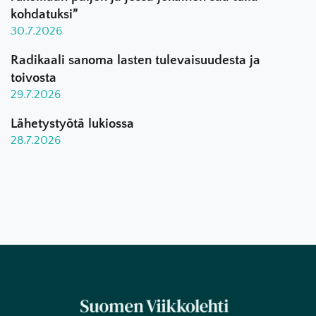
kohdatuksi”
30.7.2026
Radikaali sanoma lasten tulevaisuudesta ja
toivosta
29.7.2026
Lähetystyötä lukiossa
28.7.2026