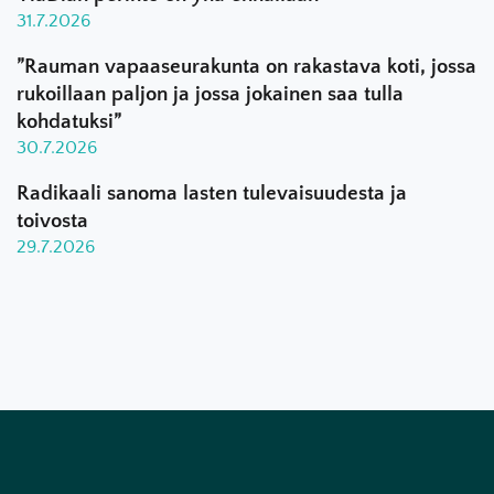
31.7.2026
”Rauman vapaaseurakunta on rakastava koti, jossa
rukoillaan paljon ja jossa jokainen saa tulla
kohdatuksi”
30.7.2026
Radikaali sanoma lasten tulevaisuudesta ja
toivosta
29.7.2026