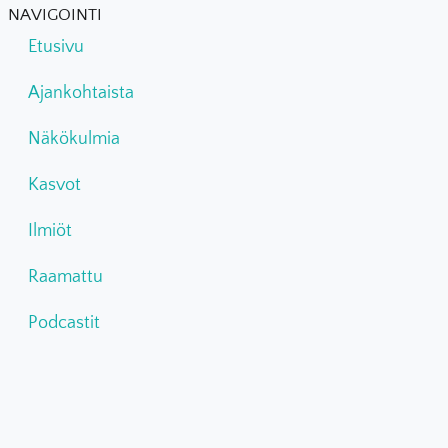
NAVIGOINTI
Etusivu
Ajankohtaista
Näkökulmia
Kasvot
Ilmiöt
Raamattu
Podcastit