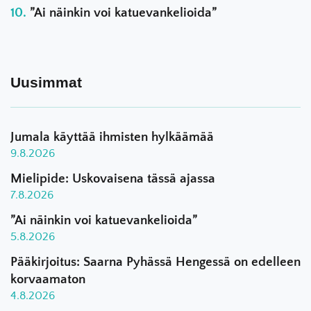
”Ai näinkin voi katuevankelioida”
Uusimmat
Jumala käyttää ihmisten hylkäämää
9.8.2026
Mielipide: Uskovaisena tässä ajassa
7.8.2026
”Ai näinkin voi katuevankelioida”
5.8.2026
Pääkirjoitus: Saarna Pyhässä Hengessä on edelleen
korvaamaton
4.8.2026