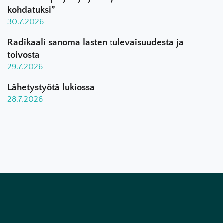
kohdatuksi”
30.7.2026
Radikaali sanoma lasten tulevaisuudesta ja
toivosta
29.7.2026
Lähetystyötä lukiossa
28.7.2026